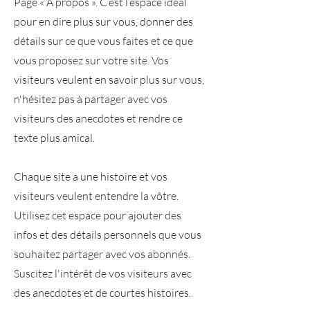
Page « À propos ». C’est l’espace idéal
pour en dire plus sur vous, donner des
détails sur ce que vous faites et ce que
vous proposez sur votre site. Vos
visiteurs veulent en savoir plus sur vous,
n'hésitez pas à partager avec vos
visiteurs des anecdotes et rendre ce
texte plus amical.
Chaque site a une histoire et vos
visiteurs veulent entendre la vôtre.
Utilisez cet espace pour ajouter des
infos et des détails personnels que vous
souhaitez partager avec vos abonnés.
Suscitez l'intérêt de vos visiteurs avec
des anecdotes et de courtes histoires. ​