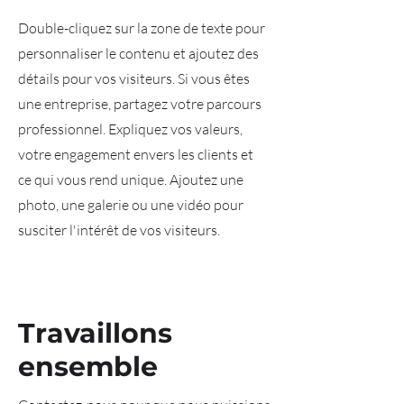
Double-cliquez sur la zone de texte pour
personnaliser le contenu et ajoutez des
détails pour vos visiteurs. Si vous êtes
une entreprise, partagez votre parcours
professionnel. Expliquez vos valeurs,
votre engagement envers les clients et
ce qui vous rend unique. Ajoutez une
photo, une galerie ou une vidéo pour
susciter l'intérêt de vos visiteurs.
Travaillons
ensemble