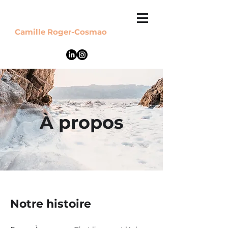
Camille Roger-Cosmao
À propos
Notre histoire