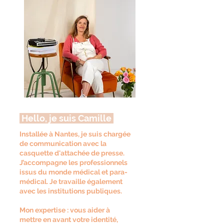
Hello, je suis Camille
Installée à Nantes, je suis chargée
de communication avec la
casquette d'attachée de presse.
J’accompagne les professionnels
issus du monde médical et para-
médical. Je travaille également
avec les institutions publiques.
Mon expertise : vous aider à
mettre en avant votre identité,