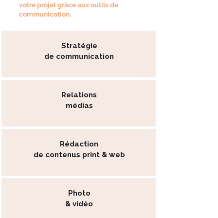
votre projet grâce aux outils de
communication.
Stratégie
de communication
Relations
médias
Rédaction
de contenus print & web
Photo
& vidéo